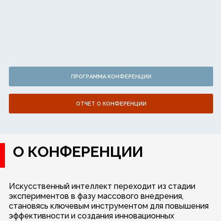
ПРОГРАММА КОНФЕРЕНЦИИ
ОТЧЕТ О КОНФЕРЕНЦИИ
О КОНФЕРЕНЦИИ
Искусственный интеллект переходит из стадии
экспериментов в фазу массового внедрения,
становясь ключевым инструментом для повышения
эффективности и создания инновационных