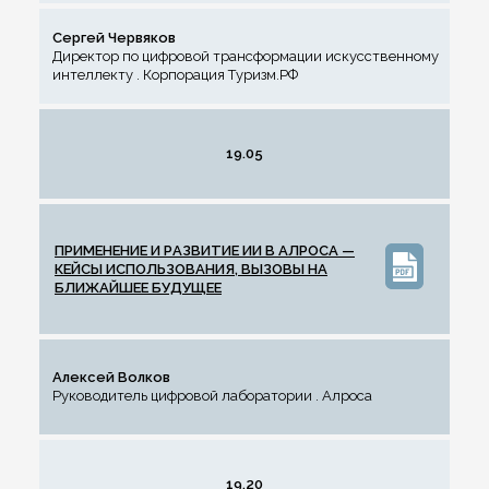
Сергей Червяков
Директор по цифровой трансформации искусственному
интеллекту . Корпорация Туризм.РФ
19.05
ПРИМЕНЕНИЕ И РАЗВИТИЕ ИИ В АЛРОСА —
КЕЙСЫ ИСПОЛЬЗОВАНИЯ, ВЫЗОВЫ НА
БЛИЖАЙШЕЕ БУДУЩЕЕ
Алексей Волков
Руководитель цифровой лаборатории . Алроса
19.20