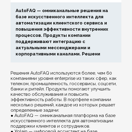
AutoFAQ — омниканальные решения на
базе искусственного интеллекта для
автоматизации клиентского сервиса и
повышения эффективности внутренних
процессов. Продукты компании
поддерживают интеграцию с
актуальными мессенджерами и
корпоративными каналами. Решени
Решения AutoFAQ используются более, чем 60
компаниями уровня enterprise из таких сфер, как
телеком, промышленность, госсервисы, соцсети,
банки и ритейл. Продукты помогают улучшить
качество обслуживания и повысить
эффективность работы. В портфеле компании
несколько решений, каждое из которых решает
определенные задачи:
● AutoFAQ — омниканальная платформа на базе
искусственного интеллекта для автоматизации
поддержки клиентов и сотрудников.
● Xplain — цифровой ассистент на базе