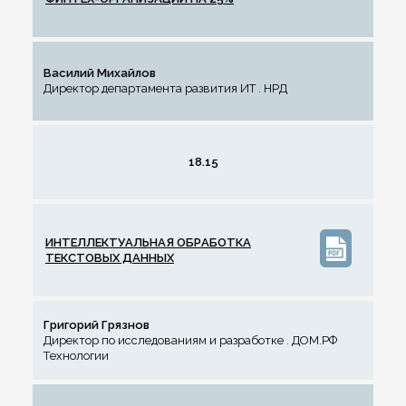
Василий Михайлов
Директор департамента развития ИТ . НРД
18.15
ИНТЕЛЛЕКТУАЛЬНАЯ ОБРАБОТКА
ТЕКСТОВЫХ ДАННЫХ
Григорий Грязнов
Директор по исследованиям и разработке . ДОМ.РФ
Технологии