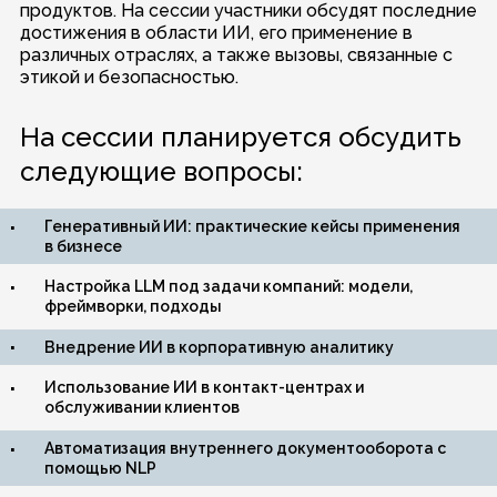
продуктов. На сессии участники обсудят последние
достижения в области ИИ, его применение в
различных отраслях, а также вызовы, связанные с
этикой и безопасностью.
На сессии планируется обсудить
следующие вопросы:
Генеративный ИИ: практические кейсы применения
в бизнесе
Настройка LLM под задачи компаний: модели,
фреймворки, подходы
Внедрение ИИ в корпоративную аналитику
Использование ИИ в контакт-центрах и
обслуживании клиентов
Автоматизация внутреннего документооборота с
помощью NLP