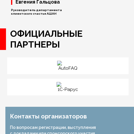
Евгения Гальцова
Руководитель департамента
клиентского счастья АШАН
ОФИЦИАЛЬНЫЕ
ПАРТНЕРЫ
Контакты организаторов
По вопросам регистрации, выступления
с докладами или спонсорского участия,