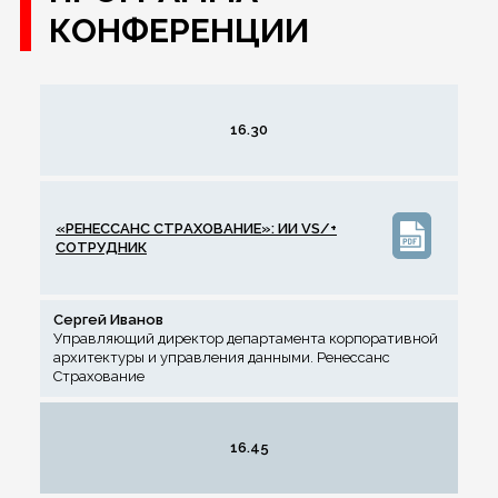
КОНФЕРЕНЦИИ
16.30
«РЕНЕССАНС СТРАХОВАНИЕ»: ИИ VS/+
СОТРУДНИК
Сергей Иванов
Управляющий директор департамента корпоративной
архитектуры и управления данными. Ренессанс
Страхование
16.45