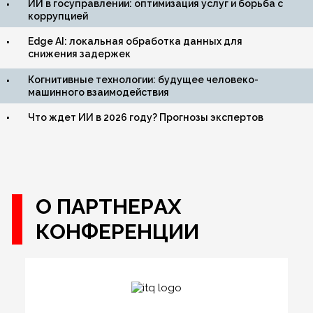
ИИ в госуправлении: оптимизация услуг и борьба с
коррупцией
Edge AI: локальная обработка данных для
снижения задержек
Когнитивные технологии: будущее человеко-
машинного взаимодействия
Что ждет ИИ в 2026 году? Прогнозы экспертов
О ПАРТНЕРАХ
КОНФЕРЕНЦИИ