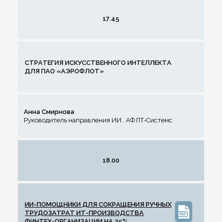
17.45
СТРАТЕГИЯ ИСКУССТВЕННОГО ИНТЕЛЛЕКТА
ДЛЯ ПАО «АЭРОФЛОТ»
Анна Смирнова
Руководитель направления ИИ . АФЛТ-Системс
18.00
ИИ-ПОМОЩНИКИ ДЛЯ СОКРАЩЕНИЯ РУЧНЫХ
ТРУДОЗАТРАТ ИТ-ПРОИЗВОДСТВА
ФИНТЕХ-ОРГАНИЗАЦИИ НА 25%