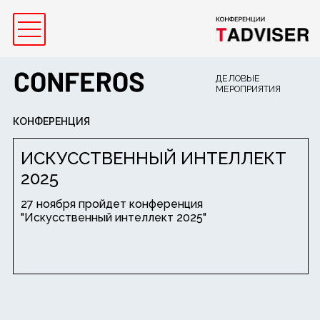
ДЕЛОВЫЕ
МЕРОПРИЯТИЯ
КОНФЕРЕНЦИЯ
ИСКУССТВЕННЫЙ ИНТЕЛЛЕКТ
2025
27 ноября пройдет конференция
"Искусственный интеллект 2025"