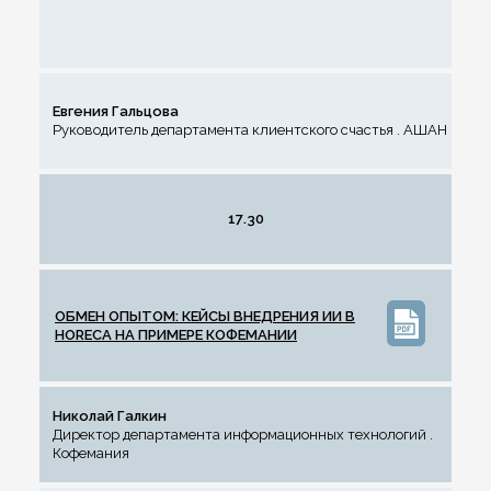
Евгения Гальцова
Руководитель департамента клиентского счастья . АШАН
17.30
ОБМЕН ОПЫТОМ: КЕЙСЫ ВНЕДРЕНИЯ ИИ В
HORECA НА ПРИМЕРЕ КОФЕМАНИИ
Николай Галкин
Директор департамента информационных технологий .
Кофемания