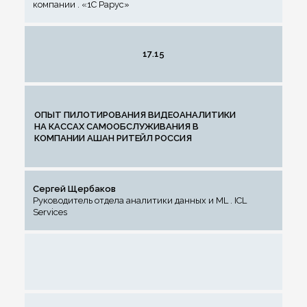
компании . «1С Рарус»
17.15
ОПЫТ ПИЛОТИРОВАНИЯ ВИДЕОАНАЛИТИКИ
НА КАССАХ САМООБСЛУЖИВАНИЯ В
КОМПАНИИ АШАН РИТЕЙЛ РОССИЯ
Сергей Щербаков
Руководитель отдела аналитики данных и ML . ICL
Services