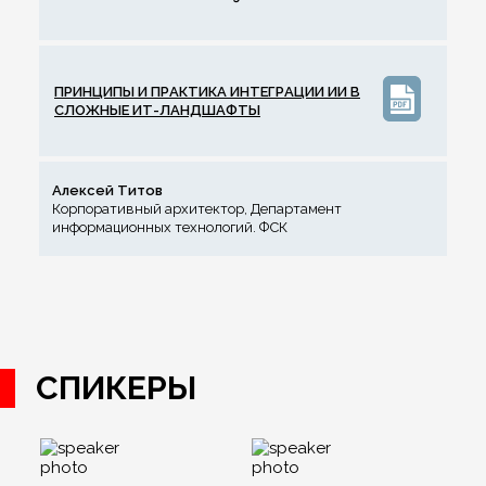
ПРИНЦИПЫ И ПРАКТИКА ИНТЕГРАЦИИ ИИ В
СЛОЖНЫЕ ИТ-ЛАНДШАФТЫ
Алексей Титов
Корпоративный архитектор, Департамент
информационных технологий. ФСК
СПИКЕРЫ