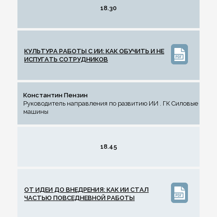
18.30
КУЛЬТУРА РАБОТЫ С ИИ: КАК ОБУЧИТЬ И НЕ
ИСПУГАТЬ СОТРУДНИКОВ
Константин Пензин
Руководитель направления по развитию ИИ . ГК Силовые
машины
18.45
ОТ ИДЕИ ДО ВНЕДРЕНИЯ: КАК ИИ СТАЛ
ЧАСТЬЮ ПОВСЕДНЕВНОЙ РАБОТЫ