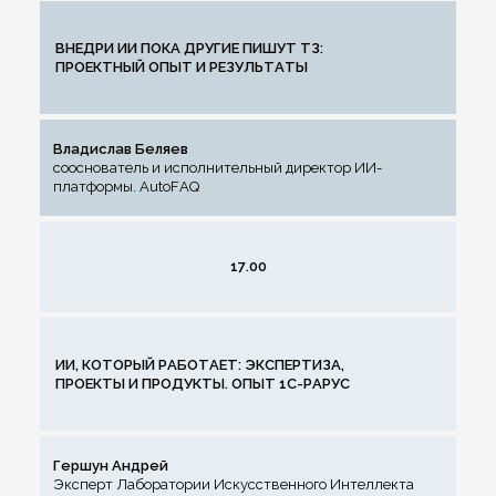
ВНЕДРИ ИИ ПОКА ДРУГИЕ ПИШУТ ТЗ:
ПРОЕКТНЫЙ ОПЫТ И РЕЗУЛЬТАТЫ
Владислав Беляев
сооснователь и исполнительный директор ИИ-
платформы. AutoFAQ
17.00
ИИ, КОТОРЫЙ РАБОТАЕТ: ЭКСПЕРТИЗА,
ПРОЕКТЫ И ПРОДУКТЫ. ОПЫТ 1С-РАРУС
Гершун Андрей
Эксперт Лаборатории Искусственного Интеллекта